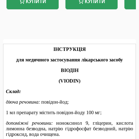
КУПИТИ
КУПИТИ