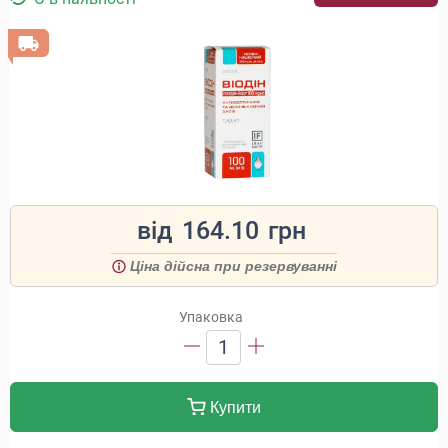
від
164.10
грн
Ціна дійсна при резервуванні
Упаковка
1
Купити