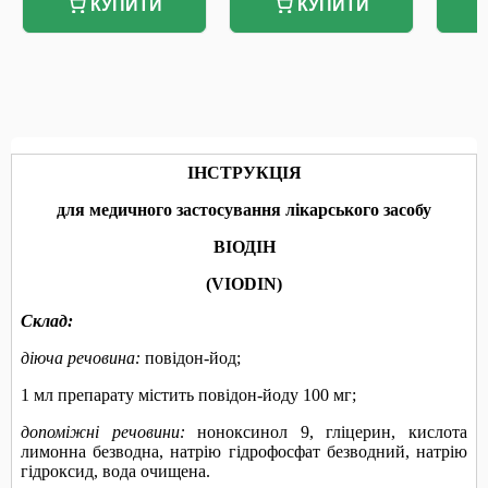
КУПИТИ
КУПИТИ