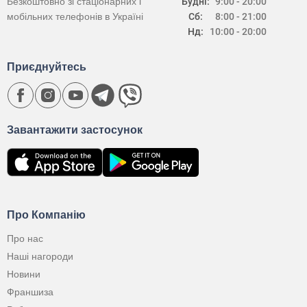
Безкоштовно зі стаціонарних і
Будні:
9:00 - 20:00
мобільних телефонів в Україні
Сб:
8:00 - 21:00
Нд:
10:00 - 20:00
Приєднуйтесь
Завантажити застосунок
Про Компанію
Про нас
Наші нагороди
Новини
Франшиза