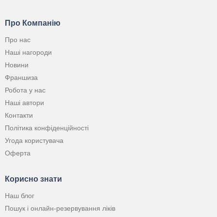
Про Компанію
Про нас
Наші нагороди
Новини
Франшиза
Робота у нас
Наші автори
Контакти
Політика конфіденційності
Угода користувача
Оферта
Корисно знати
Наш блог
Пошук і онлайн-резервування ліків