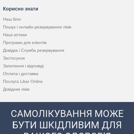
Корисно знати
Наш блог
Пошук і онлайн-резервування ліків
Наші аптеки
Програми для клієнтів
Довідка і Служба резервування
Застосунок
Запитання і відповіді
Оплата і доставка
Послуга Likar Online
Довідник ліків
САМОЛІКУВАННЯ МОЖЕ
БУТИ ШКІДЛИВИМ ДЛЯ