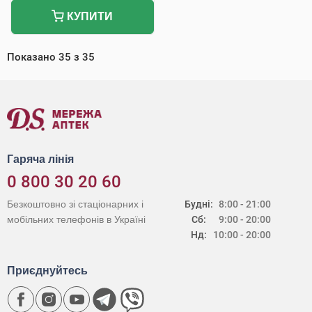
КУПИТИ
Показано
35
з
35
Гаряча лінія
0 800 30 20 60
Безкоштовно зі стаціонарних і
Будні:
8:00 - 21:00
мобільних телефонів в Україні
Сб:
9:00 - 20:00
Нд:
10:00 - 20:00
Приєднуйтесь