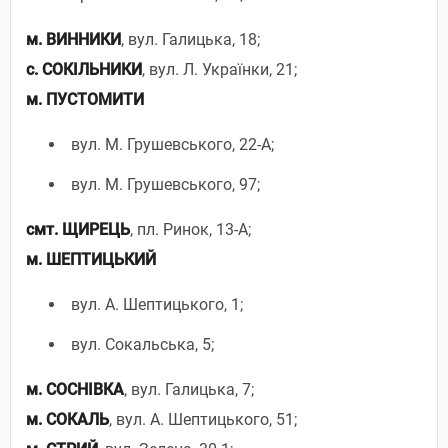
м. ВИННИКИ
, вул. Галицька, 18;
с. СОКІЛЬНИКИ
, вул. Л. Українки, 21;
м. ПУСТОМИТИ
вул. М. Грушевського, 22-А;
вул. М. Грушевського, 97;
смт. ЩИРЕЦЬ
, пл. Ринок, 13-А;
м. ШЕПТИЦЬКИЙ
вул. А. Шептицького, 1;
вул. Сокальська, 5;
м. СОСНІВКА
, вул. Галицька, 7;
м. СОКАЛЬ
, вул. А. Шептицького, 51;