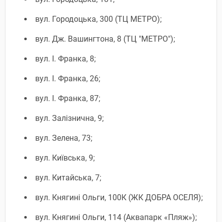
вул. Городоцька, 300 (ТЦ МЕТРО);
вул. Дж. Вашингтона, 8 (ТЦ "МЕТРО");
вул. І. Франка, 8;
вул. І. Франка, 26;
вул. І. Франка, 87;
вул. Залізнична, 9;
вул. Зелена, 73;
вул. Київська, 9;
вул. Китайська, 7;
вул. Княгині Ольги, 100К (ЖК ДОБРА ОСЕЛЯ);
вул. Княгині Ольги, 114 (Аквапарк «Пляж»);