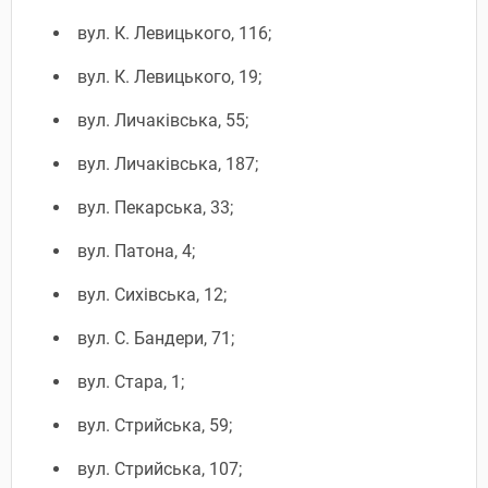
вул. К. Левицького, 116;
вул. К. Левицького, 19;
вул. Личаківська, 55;
вул. Личаківська, 187;
вул. Пекарська, 33;
вул. Патона, 4;
вул. Сихівська, 12;
вул. С. Бандери, 71;
вул. Стара, 1;
вул. Стрийська, 59;
вул. Стрийська, 107;