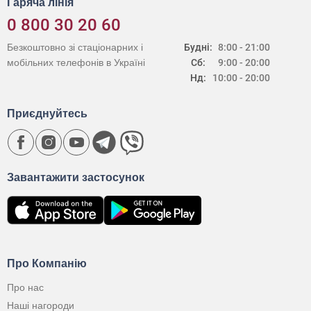
Гаряча лінія
0 800 30 20 60
Безкоштовно зі стаціонарних і
Будні:
8:00 - 21:00
мобільних телефонів в Україні
Сб:
9:00 - 20:00
Нд:
10:00 - 20:00
Приєднуйтесь
Завантажити застосунок
Про Компанію
Про нас
Наші нагороди