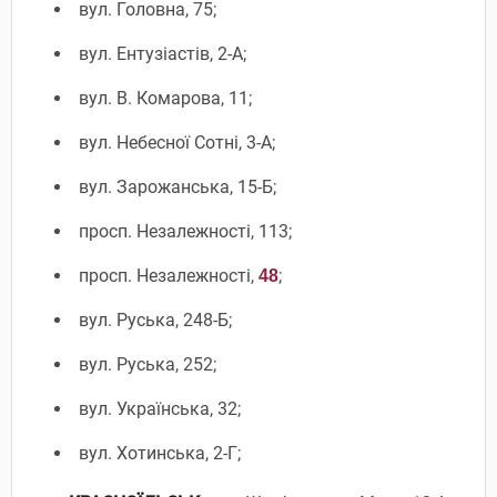
вул. Головна, 75;
вул. Ентузіастів, 2-А;
вул. В. Комарова, 11;
вул. Небесної Сотні, 3-А;
вул. Зарожанська, 15-Б;
просп. Незалежності, 113;
просп. Незалежності,
;
48
вул. Руська, 248-Б;
вул. Руська, 252;
вул. Українська, 32;
вул. Хотинська, 2-Г;