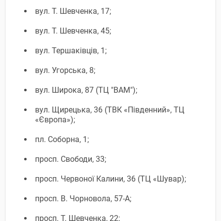
вул. Т. Шевченка, 17;
вул. Т. Шевченка, 45;
вул. Тершаківців, 1;
вул. Угорська, 8;
вул. Широка, 87 (ТЦ "ВАМ");
вул. Щирецька, 36 (ТВК «Південний», ТЦ
«Європа»);
пл. Соборна, 1;
просп. Свободи, 33;
просп. Червоної Калини, 36 (ТЦ «Шувар);
просп. В. Чорновола, 57-А;
просп. Т. Шевченка, 22;