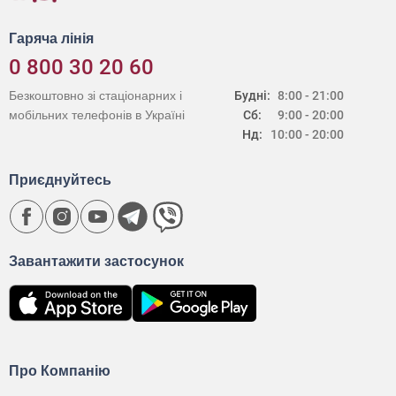
Гаряча лінія
0 800 30 20 60
Безкоштовно зі стаціонарних і
Будні:
8:00 - 21:00
мобільних телефонів в Україні
Сб:
9:00 - 20:00
Нд:
10:00 - 20:00
Приєднуйтесь
Завантажити застосунок
Про Компанію