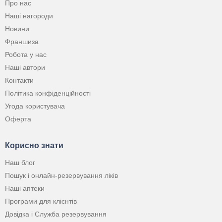
Про нас
Наші нагороди
Новини
Франшиза
Робота у нас
Наші автори
Контакти
Політика конфіденційності
Угода користувача
Оферта
Корисно знати
Наш блог
Пошук і онлайн-резервування ліків
Наші аптеки
Програми для клієнтів
Довідка і Служба резервування