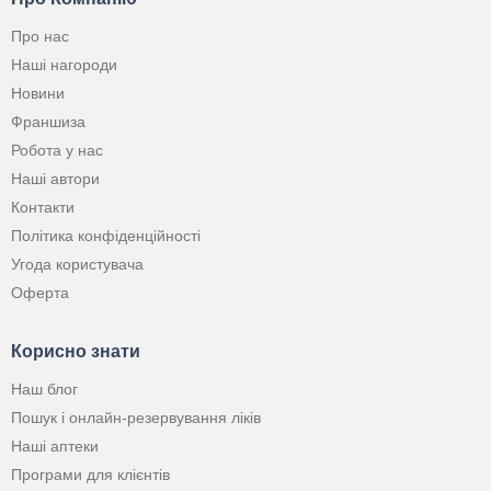
Про нас
Наші нагороди
Новини
Франшиза
Робота у нас
Наші автори
Контакти
Політика конфіденційності
Угода користувача
Оферта
Корисно знати
Наш блог
Пошук і онлайн-резервування ліків
Наші аптеки
Програми для клієнтів