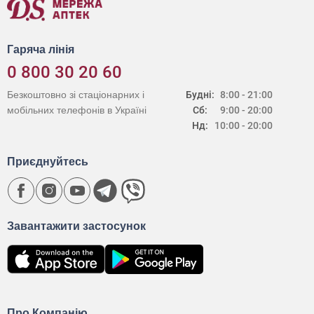
Гаряча лінія
0 800 30 20 60
Безкоштовно зі стаціонарних і
Будні:
8:00 - 21:00
мобільних телефонів в Україні
Сб:
9:00 - 20:00
Нд:
10:00 - 20:00
Приєднуйтесь
Завантажити застосунок
Про Компанію