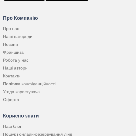
Про Компанію
Про нас
Наші нагороди
Новини
Франшиза
Робота у нас
Наші автори
Контакти
Політика конфіденційності
Угода користувача
Оферта
Корисно знати
Наш блог
Пошук і онлайн-резервування ліків