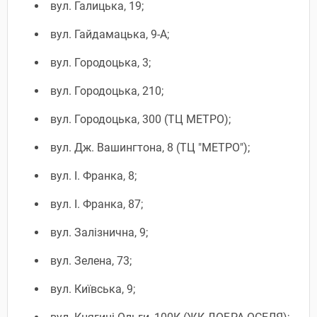
вул. Галицька, 19;
вул. Гайдамацька, 9-А;
вул. Городоцька, 3;
вул. Городоцька, 210;
вул. Городоцька, 300 (ТЦ МЕТРО);
вул. Дж. Вашингтона, 8 (ТЦ "МЕТРО");
вул. І. Франка, 8;
вул. І. Франка, 87;
вул. Залізнична, 9;
вул. Зелена, 73;
вул. Київська, 9;