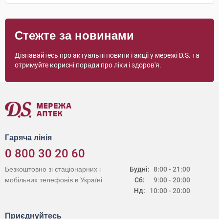
Стежте за новинами
Дізнавайтесь про актуальні новини і акції у мережі D.S. та
отримуйте корисні поради про ліки і здоров'я.
Гаряча лінія
0 800 30 20 60
Безкоштовно зі стаціонарних і
Будні:
8:00 - 21:00
мобільних телефонів в Україні
Сб:
9:00 - 20:00
Нд:
10:00 - 20:00
Приєднуйтесь