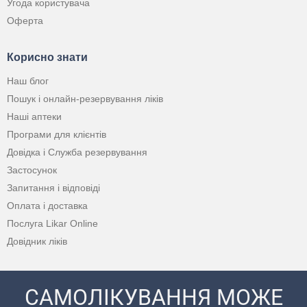
Угода користувача
Оферта
Корисно знати
Наш блог
Пошук і онлайн-резервування ліків
Наші аптеки
Програми для клієнтів
Довідка і Служба резервування
Застосунок
Запитання і відповіді
Оплата і доставка
Послуга Likar Online
Довідник ліків
САМОЛІКУВАННЯ МОЖЕ