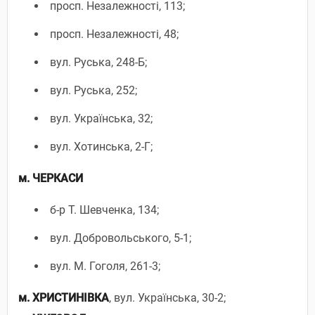
просп. Незалежності, 113;
просп. Незалежності, 48;
вул. Руська, 248-Б;
вул. Руська, 252;
вул. Українська, 32;
вул. Хотинська, 2-Г;
м. ЧЕРКАСИ
б-р Т. Шевченка, 134;
вул. Добровольського, 5-1;
вул. М. Гоголя, 261-3;
м. ХРИСТИНІВКА
, вул. Українська, 30-2;