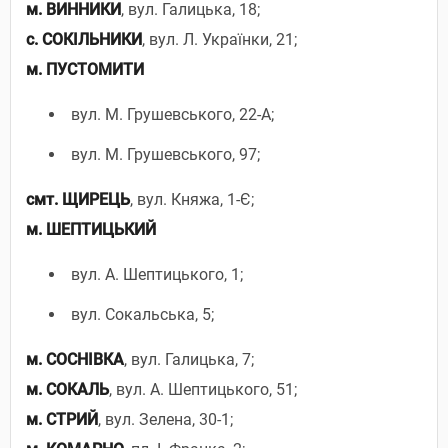
м. ВИННИКИ
, вул. Галицька, 18;
с. СОКІЛЬНИКИ
, вул. Л. Українки, 21;
м. ПУСТОМИТИ
вул. М. Грушевського, 22-А;
вул. М. Грушевського, 97;
смт. ЩИРЕЦЬ
, вул. Княжа, 1-Є;
м. ШЕПТИЦЬКИЙ
вул. А. Шептицького, 1;
вул. Сокальська, 5;
м. СОСНІВКА
, вул. Галицька, 7;
м. СОКАЛЬ
, вул. А. Шептицького, 51;
м. СТРИЙ
, вул. Зелена, 30-1;