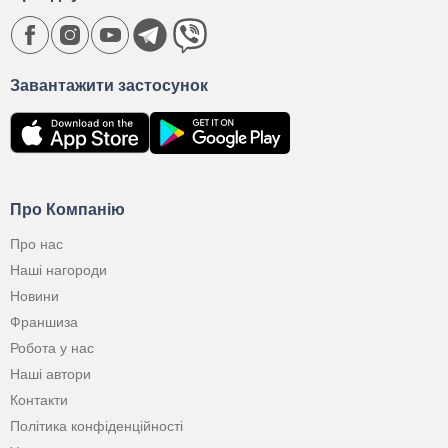
Завантажити застосунок
Про Компанію
Про нас
Наші нагороди
Новини
Франшиза
Робота у нас
Наші автори
Контакти
Політика конфіденційності