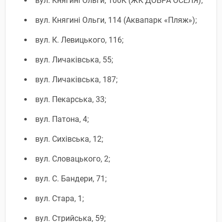
вул. Княгині Ольги, 100К (ЖК ДОБРА ОСЕЛЯ);
вул. Княгині Ольги, 114 (Аквапарк «Пляж»);
вул. К. Левицького, 116;
вул. Личаківська, 55;
вул. Личаківська, 187;
вул. Пекарська, 33;
вул. Патона, 4;
вул. Сихівська, 12;
вул. Словацького, 2;
вул. С. Бандери, 71;
вул. Стара, 1;
вул. Стрийська, 59;