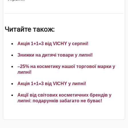
Читайте також:
Акція 1+1=3 від VICHY у серпні!
Знижки на дитячі товари у липні!
–25% на косметику нашої торгової марки у
липні!
Акція 1+1=3 від VICHY у липні!
Акції від світових косметичних брендів у
липні: подарунків забагато не буває!