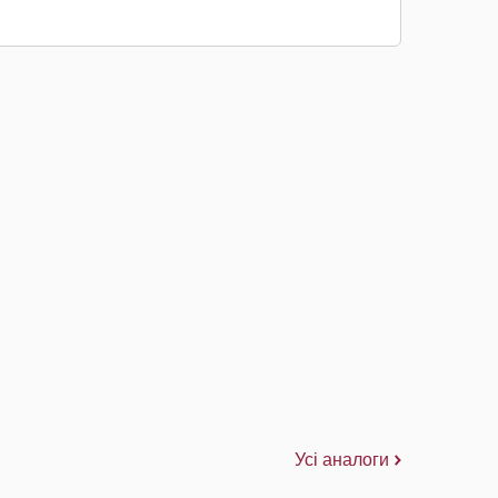
Усі аналоги