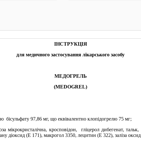
КУПИТИ
КУПИТИ