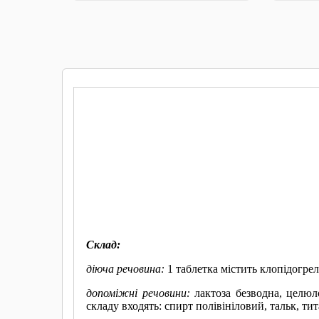
КУПИТИ