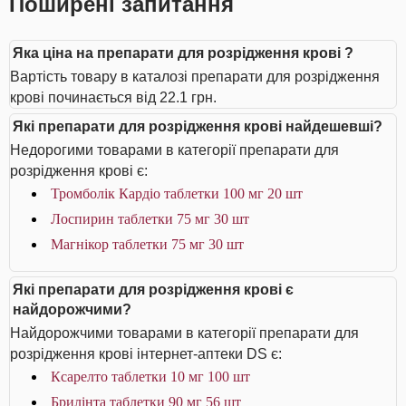
Поширені запитання
Яка ціна на препарати для розрідження крові ?
Вартість товару в каталозі препарати для розрідження
крові починається від 22.1 грн.
Які препарати для розрідження крові найдешевші?
Недорогими товарами в категорії препарати для
розрідження крові є:
Тромболік Кардіо таблетки 100 мг 20 шт
Лоспирин таблетки 75 мг 30 шт
Магнікор таблетки 75 мг 30 шт
Які препарати для розрідження крові є
найдорожчими?
Найдорожчими товарами в категорії препарати для
розрідження крові інтернет-аптеки DS є:
Ксарелто таблетки 10 мг 100 шт
Брилінта таблетки 90 мг 56 шт