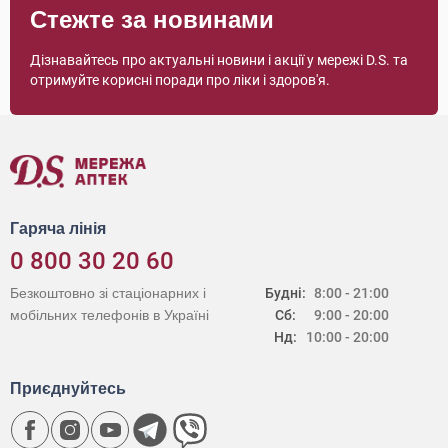
Стежте за новинами
Дізнавайтесь про актуальні новини і акції у мережі D.S. та
отримуйте корисні поради про ліки і здоров'я.
Гаряча лінія
0 800 30 20 60
Безкоштовно зі стаціонарних і
Будні:
8:00 - 21:00
мобільних телефонів в Україні
Сб:
9:00 - 20:00
Нд:
10:00 - 20:00
Приєднуйтесь