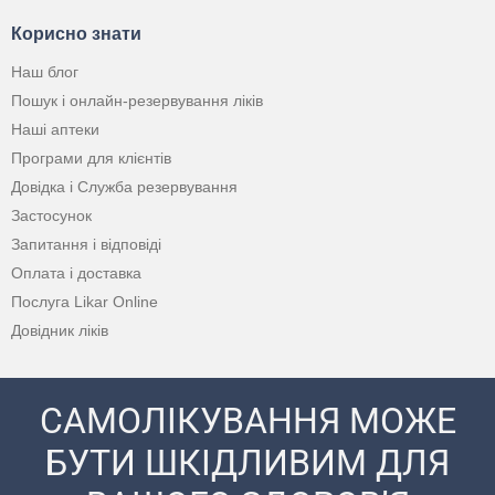
Корисно знати
Наш блог
Пошук і онлайн-резервування ліків
Наші аптеки
Програми для клієнтів
Довідка і Служба резервування
Застосунок
Запитання і відповіді
Оплата і доставка
Послуга Likar Online
Довідник ліків
САМОЛІКУВАННЯ МОЖЕ
БУТИ ШКІДЛИВИМ ДЛЯ