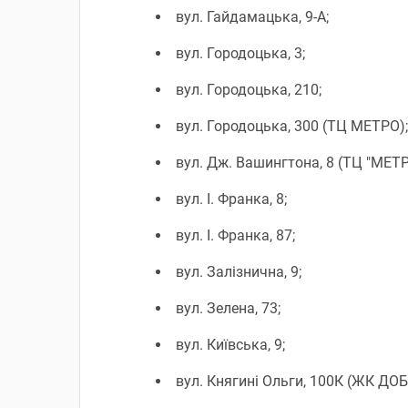
вул. Гайдамацька, 9-А;
вул. Городоцька, 3;
вул. Городоцька, 210;
вул. Городоцька, 300 (ТЦ МЕТРО);
вул. Дж. Вашингтона, 8 (ТЦ "МЕТР
вул. І. Франка, 8;
вул. І. Франка, 87;
вул. Залізнична, 9;
вул. Зелена, 73;
вул. Київська, 9;
вул. Княгині Ольги, 100К (ЖК ДО