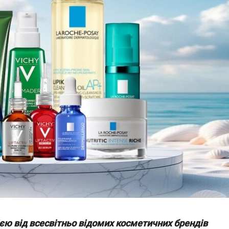
єю від всесвітньо відомих косметичних брендів