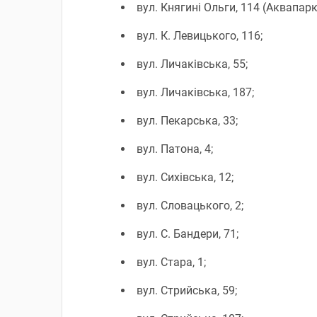
вул. Княгині Ольги, 114 (Аквапар
вул. К. Левицького, 116;
вул. Личаківська, 55;
вул. Личаківська, 187;
вул. Пекарська, 33;
вул. Патона, 4;
вул. Сихівська, 12;
вул. Словацького, 2;
вул. С. Бандери, 71;
вул. Стара, 1;
вул. Стрийська, 59;