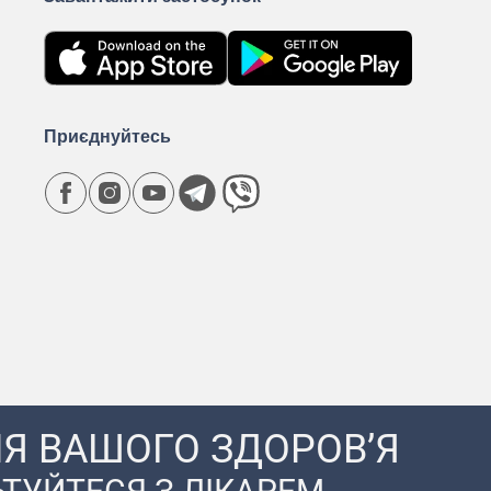
Приєднуйтесь
Я ВАШОГО ЗДОРОВ’Я