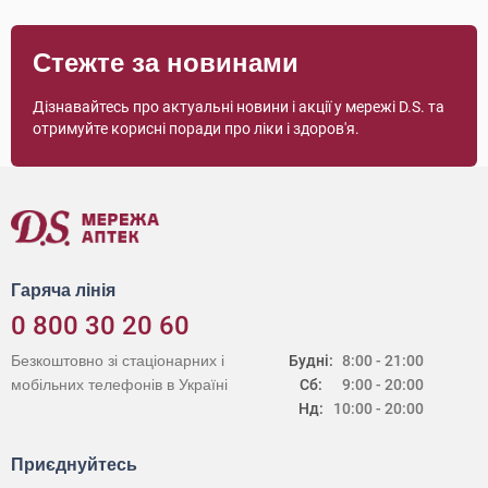
Стежте за новинами
Дізнавайтесь про актуальні новини і акції у мережі D.S. та
отримуйте корисні поради про ліки і здоров'я.
Гаряча лінія
0 800 30 20 60
Безкоштовно зі стаціонарних і
Будні:
8:00 - 21:00
мобільних телефонів в Україні
Сб:
9:00 - 20:00
Нд:
10:00 - 20:00
Приєднуйтесь