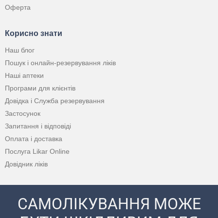
Оферта
Корисно знати
Наш блог
Пошук і онлайн-резервування ліків
Наші аптеки
Програми для клієнтів
Довідка і Служба резервування
Застосунок
Запитання і відповіді
Оплата і доставка
Послуга Likar Online
Довідник ліків
САМОЛІКУВАННЯ МОЖЕ