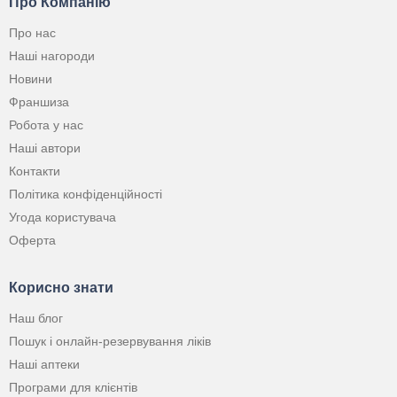
Про Компанію
Про нас
Наші нагороди
Новини
Франшиза
Робота у нас
Наші автори
Контакти
Політика конфіденційності
Угода користувача
Оферта
Корисно знати
Наш блог
Пошук і онлайн-резервування ліків
Наші аптеки
Програми для клієнтів