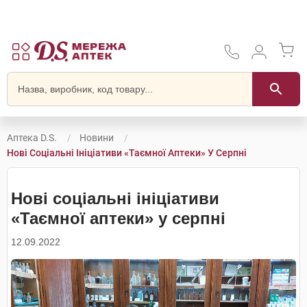
Аптека D.S.
Новини
Нові Соціальні Ініціативи «Таємної Аптеки» У Серпні
Нові соціальні ініціативи
«Таємної аптеки» у серпні
12.09.2022