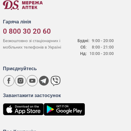
Гаряча лінія
0 800 30 20 60
Безкоштовно зі стаціонарних і
Будні:
9:00 - 20:00
мобільних телефонів в Україні
Сб:
8:00 - 21:00
Нд:
10:00 - 20:00
Приєднуйтесь
Завантажити застосунок