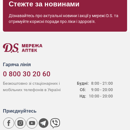
Стежте за новинами
Дізнавайтесь про актуальні новини і акції у мережі D.S. та
отримуйте корисні поради про ліки і здоров'я.
Гаряча лінія
0 800 30 20 60
Безкоштовно зі стаціонарних і
Будні:
8:00 - 21:00
мобільних телефонів в Україні
Сб:
9:00 - 20:00
Нд:
10:00 - 20:00
Приєднуйтесь