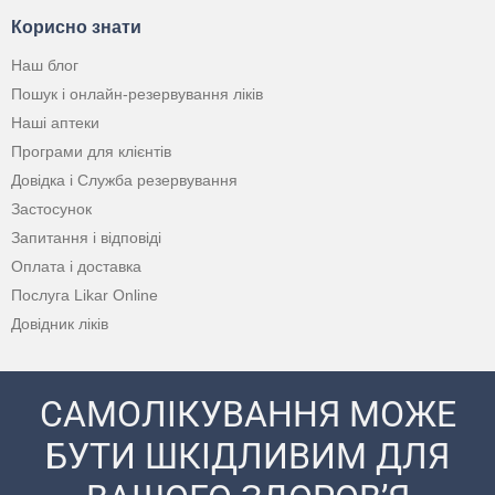
Корисно знати
Наш блог
Пошук і онлайн-резервування ліків
Наші аптеки
Програми для клієнтів
Довідка і Служба резервування
Застосунок
Запитання і відповіді
Оплата і доставка
Послуга Likar Online
Довідник ліків
САМОЛІКУВАННЯ МОЖЕ
БУТИ ШКІДЛИВИМ ДЛЯ