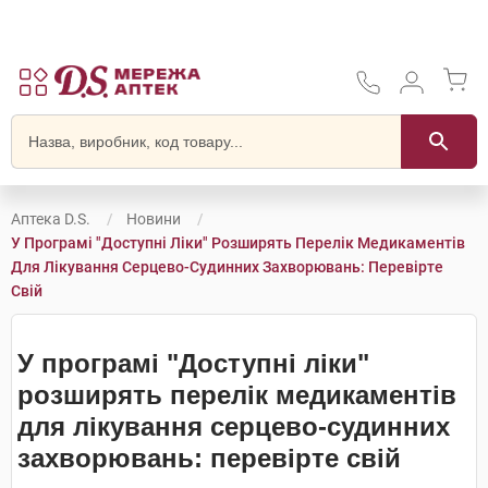
Аптека D.S.
Новини
У Програмі "Доступні Ліки" Розширять Перелік Медикаментів
Для Лікування Серцево-Судинних Захворювань: Перевірте
Свій
У програмі "Доступні ліки"
розширять перелік медикаментів
для лікування серцево-судинних
захворювань: перевірте свій