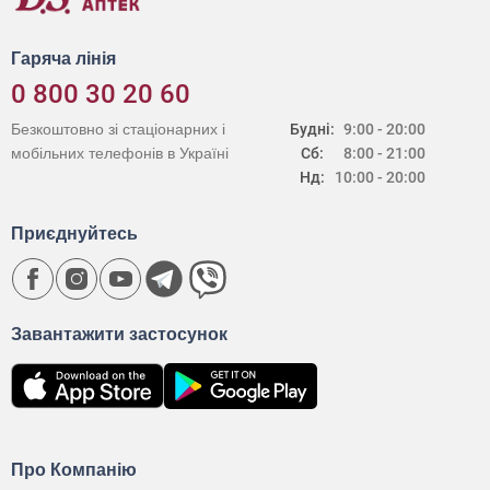
Гаряча лінія
0 800 30 20 60
Безкоштовно зі стаціонарних і
Будні:
9:00 - 20:00
мобільних телефонів в Україні
Сб:
8:00 - 21:00
Нд:
10:00 - 20:00
Приєднуйтесь
Завантажити застосунок
Про Компанію