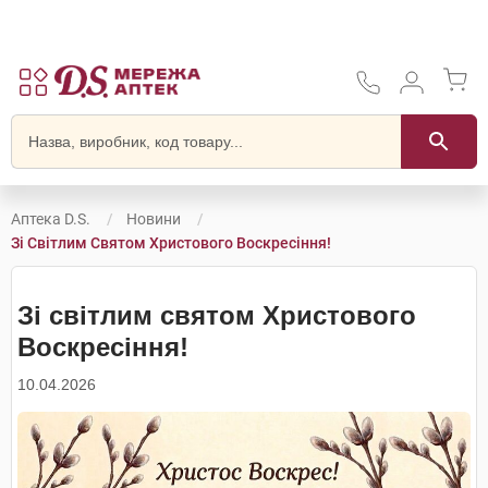
Аптека D.S.
Новини
Зі Світлим Святом Христового Воскресіння!
Зі світлим святом Христового
Воскресіння!
10.04.2026