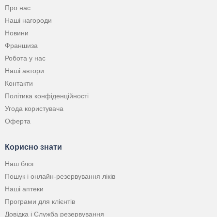
Про нас
Наші нагороди
Новини
Франшиза
Робота у нас
Наші автори
Контакти
Політика конфіденційності
Угода користувача
Оферта
Корисно знати
Наш блог
Пошук і онлайн-резервування ліків
Наші аптеки
Програми для клієнтів
Довідка і Служба резервування