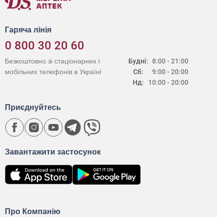
Гаряча лінія
0 800 30 20 60
Безкоштовно зі стаціонарних і
Будні:
8:00 - 21:00
мобільних телефонів в Україні
Сб:
9:00 - 20:00
Нд:
10:00 - 20:00
Приєднуйтесь
Завантажити застосунок
Про Компанію