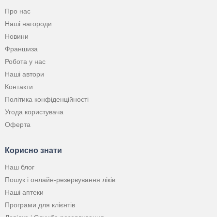
Про нас
Наші нагороди
Новини
Франшиза
Робота у нас
Наші автори
Контакти
Політика конфіденційності
Угода користувача
Оферта
Корисно знати
Наш блог
Пошук і онлайн-резервування ліків
Наші аптеки
Програми для клієнтів