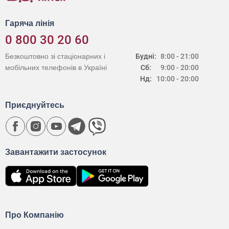
Гаряча лінія
0 800 30 20 60
Безкоштовно зі стаціонарних і
Будні:
8:00 - 21:00
мобільних телефонів в Україні
Сб:
9:00 - 20:00
Нд:
10:00 - 20:00
Приєднуйтесь
Завантажити застосунок
Про Компанію