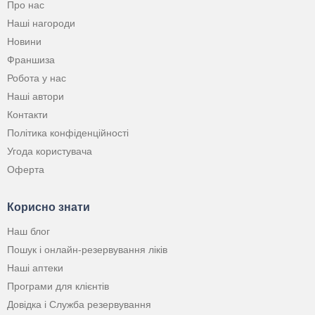
Про нас
Наші нагороди
Новини
Франшиза
Робота у нас
Наші автори
Контакти
Політика конфіденційності
Угода користувача
Оферта
Корисно знати
Наш блог
Пошук і онлайн-резервування ліків
Наші аптеки
Програми для клієнтів
Довідка і Служба резервування