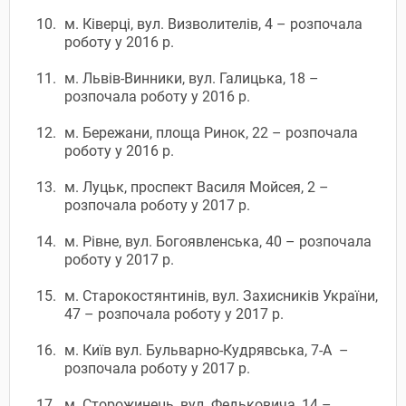
м. Ківерці, вул. Визволителів, 4 – розпочала
роботу у 2016 р.
м. Львів-Винники, вул. Галицька, 18 –
розпочала роботу у 2016 р.
м. Бережани, площа Ринок, 22 – розпочала
роботу у 2016 р.
м. Луцьк, проспект Василя Мойсея, 2 –
розпочала роботу у 2017 р.
м. Рівне, вул. Богоявленська, 40 – розпочала
роботу у 2017 р.
м. Старокостянтинів, вул. Захисників України,
47 – розпочала роботу у 2017 р.
м. Київ вул. Бульварно-Кудрявська, 7-А –
розпочала роботу у 2017 р.
м. Сторожинець, вул. Федьковича, 14 –