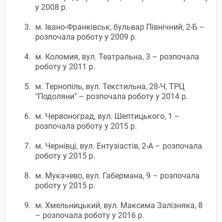
у 2008 р.
м. Івано-Франківськ, бульвар Північний, 2-Б –
розпочала роботу у 2009 р.
м. Коломия, вул. Театральна, 3 – розпочала
роботу у 2011 р.
м. Тернопіль, вул. Текстильна, 28-Ч, ТРЦ
"Подоляни" – розпочала роботу у 2014 р.
м. Червоноград, вул. Шептицького, 1 –
розпочала роботу у 2015 р.
м. Чернівці, вул. Ентузіастів, 2-А – розпочала
роботу у 2015 р.
м. Мукачево, вул. Габермана, 9 – розпочала
роботу у 2015 р.
м. Хмельницький, вул. Максима Залізняка, 8
– розпочала роботу у 2016 р.