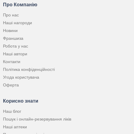
Про Компанію
Про нас
Наші нагороди
Новини
Франшиза
Робота у нас
Наші автори
Контакти
Політика конфіденційності
Угода користувача
Оферта
Корисно знати
Наш блог
Пошук і онлайн-резервування ліків
Наші аптеки