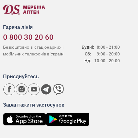
Гаряча лінія
0 800 30 20 60
Безкоштовно зі стаціонарних і
Будні:
8:00 - 21:00
мобільних телефонів в Україні
Сб:
9:00 - 20:00
Нд:
10:00 - 20:00
Приєднуйтесь
Завантажити застосунок