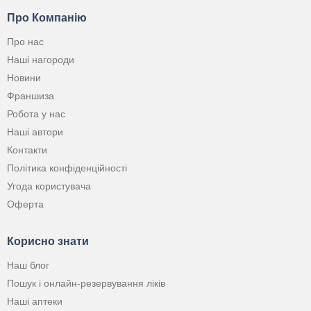
Про Компанію
Про нас
Наші нагороди
Новини
Франшиза
Робота у нас
Наші автори
Контакти
Політика конфіденційності
Угода користувача
Оферта
Корисно знати
Наш блог
Пошук і онлайн-резервування ліків
Наші аптеки