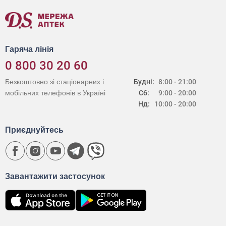
Гаряча лінія
0 800 30 20 60
Безкоштовно зі стаціонарних і
Будні:
8:00 - 21:00
мобільних телефонів в Україні
Сб:
9:00 - 20:00
Нд:
10:00 - 20:00
Приєднуйтесь
Завантажити застосунок