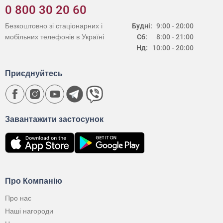
0 800 30 20 60
Безкоштовно зі стаціонарних і
Будні:
9:00 - 20:00
мобільних телефонів в Україні
Сб:
8:00 - 21:00
Нд:
10:00 - 20:00
Приєднуйтесь
Завантажити застосунок
Про Компанію
Про нас
Наші нагороди