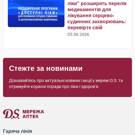
ліки" розширять перелік
медикаментів для
лікування серцево-
судинних захворювань:
перевірте свій
05.06.2026
Стежте за новинами
Дізнавайтесь про актуальні новини і акції у мережі D.S. та
отримуйте корисні поради про ліки і здоров'я.
Гаряча лінія