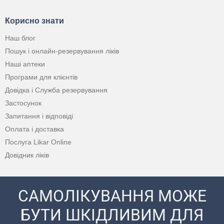
Корисно знати
Наш блог
Пошук і онлайн-резервування ліків
Наші аптеки
Програми для клієнтів
Довідка і Служба резервування
Застосунок
Запитання і відповіді
Оплата і доставка
Послуга Likar Online
Довідник ліків
САМОЛІКУВАННЯ МОЖЕ
БУТИ ШКІДЛИВИМ ДЛЯ