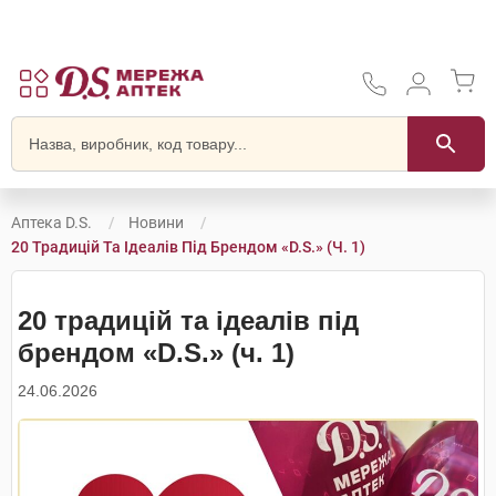
Аптека D.S.
Новини
20 Традицій Та Ідеалів Під Брендом «D.S.» (ч. 1)
20 традицій та ідеалів під
брендом «D.S.» (ч. 1)
24.06.2026