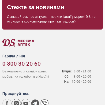
Стежте за новинами
Дізнавайтесь про актуальні новини і акції у мережі D.S. та
отримуйте корисні поради про ліки і здоров'я.
Гаряча лінія
0 800 30 20 60
Безкоштовно зі стаціонарних і
Будні:
8:00 - 21:00
мобільних телефонів в Україні
Сб:
9:00 - 20:00
Нд:
10:00 - 20:00
Приєднуйтесь