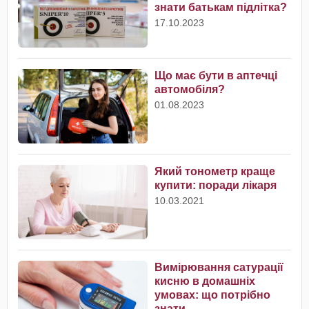
знати батькам підлітка?
17.10.2023
Що має бути в аптечці
автомобіля?
01.08.2023
Який тонометр краще
купити: поради лікаря
10.03.2021
Вимірювання сатурації
кисню в домашніх
умовах: що потрібно
знати