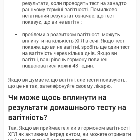
результати, коли проводять тест на занадто
ранньому терміні вагітності. Помилково
негативний результат означає, що тест
показує, що ви не вагітні;
проблеми з розвитком вагітності можуть
вплинути на кількість ХГЛ в сечі. Якщо тест
покаже, що ви не вагітні, зробіть ще один тест
на вагітність через кілька днів. Якщо ви
вагітні, ваш рівень гормону повинен
подвоюватися кожні 48 годин.
Якщо ви думаєте, що вагітні, але тести показують,
що це не так, зателефонуйте своєму лікарю.
Чи може щось вплинути на
результати домашнього тесту на
вагітність?
Так. Якщо ви приймаєте ліки з гормоном вагітності
ХГЛ як активним інгредієнтом, ви можете отримати