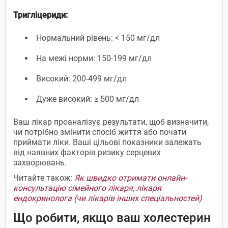
Тригліцериди:
Нормальний рівень: < 150 мг/дл
На межі норми: 150-199 мг/дл
Високий: 200-499 мг/дл
Дуже високий: ≥ 500 мг/дл
Ваш лікар проаналізує результати, щоб визначити,
чи потрібно змінити спосіб життя або почати
приймати ліки. Ваші цільові показники залежать
від наявних факторів ризику серцевих
захворювань.
Читайте також:
Як швидко отримати онлайн-
консультацію сімейного лікаря, лікаря
ендокринолога (чи лікарів інших спеціальностей)
Що робити, якщо ваш холестерин