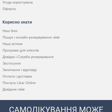
Угода користувача
Оферта
Корисно знати
Наш блог
Пошук і онлайн-резервування ліків
Наші аптеки
Програми для клієнтів
Довідка і Служба резервування
Застосунок
Запитання і відповіді
Оплата і доставка
Послуга Likar Online
Довідник ліків
САМОЛІКУВАННЯ МОЖЕ