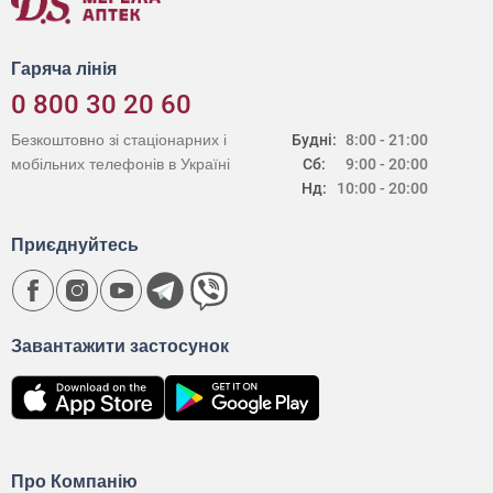
Гаряча лінія
0 800 30 20 60
Безкоштовно зі стаціонарних і
Будні:
8:00 - 21:00
мобільних телефонів в Україні
Сб:
9:00 - 20:00
Нд:
10:00 - 20:00
Приєднуйтесь
Завантажити застосунок
Про Компанію