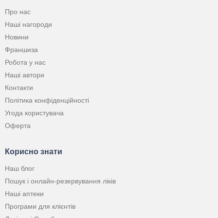
Про нас
Наші нагороди
Новини
Франшиза
Робота у нас
Наші автори
Контакти
Політика конфіденційності
Угода користувача
Оферта
Корисно знати
Наш блог
Пошук і онлайн-резервування ліків
Наші аптеки
Програми для клієнтів