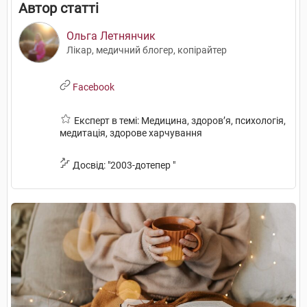
Автор статті
Ольга Летнянчик
Лікар, медичний блогер, копірайтер
Facebook
Експерт в темі: Медицина, здоров’я, психологія,
медитація, здорове харчування
Досвід: "2003-дотепер "