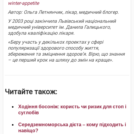
winter-appetite
Автор: Ольга Летнянчик, лікар, медичний блогер.
У 2003 році закінчила Львівський національний
медичний університет ім. Данила Галицького,
здобула кваліфікацію лікаря.
«Беру участь у декількох проектах у сфері
популяризації здорового способу життя,
збереження та зміцнення здоров’я. Вірю, що знання
– це перший крок на шляху до змін на краще».
Читайте також:
Ходіння босоніж: користь чи ризик для стоп і
суглобів
Середземноморська дієта – кому підходить і
навіщо?